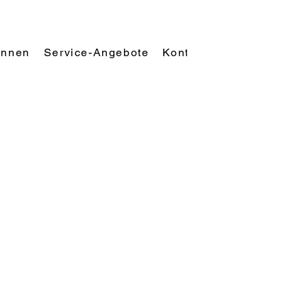
innen
Service-Angebote
Kontakt