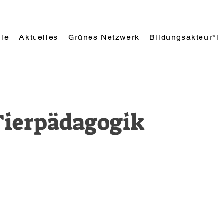
lle
Aktuelles
Grünes Netzwerk
Bildungsakteur*
 Tierpädagogik